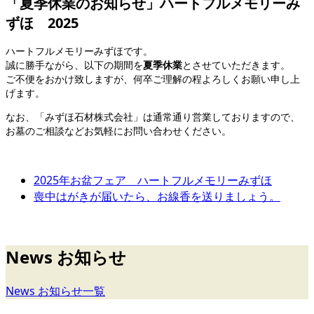
「夏季休業のお知らせ」ハートフルメモリーみ
ずほ 2025
ハートフルメモリーみずほです。
誠に勝手ながら、以下の期間を
夏季休業
とさせていただきます。
ご不便をおかけ致しますが、何卒ご理解の程よろしくお願い申し上
げます。
なお、「みずほ石材株式会社」は通常通り営業しておりますので、
お墓のご相談などお気軽にお問い合わせください。
2025年お盆フェア ハートフルメモリーみずほ
喪中はがきが届いたら、お線香を送りましょう。
News お知らせ
News お知らせ一覧