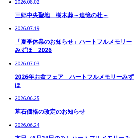
2026.08.02
三郷中央聖地 樹木葬～追憶の杜～
2026.07.19
「夏季休業のお知らせ」ハートフルメモリー
みずほ 2026
2026.07.03
2026年お盆フェア ハートフルメモリーみず
ほ
2026.06.25
墓石価格の改定のお知らせ
2026.06.24
本日（6月24日のみ）ハートフルメモリーみ