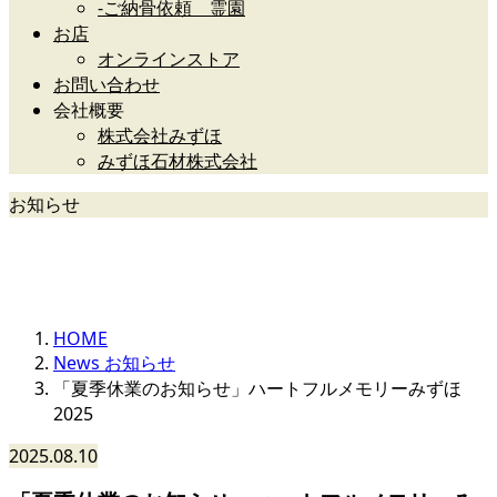
-ご納骨依頼 霊園
お店
オンラインストア
お問い合わせ
会社概要
株式会社みずほ
みずほ石材株式会社
お知らせ
News
HOME
News お知らせ
「夏季休業のお知らせ」ハートフルメモリーみずほ
2025
2025.08.10