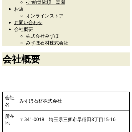
-ご納骨依頼 霊園
お店
オンラインストア
お問い合わせ
会社概要
株式会社みずほ
みずほ石材株式会社
会社概要
みずほ石材株式会社
会社
みずほ石材株式会社
名
所在
〒341-0018 埼玉県三郷市早稲田8丁目15-16
地