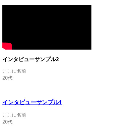
インタビューサンプル2
ここに名前
20代
インタビューサンプル1
ここに名前
20代