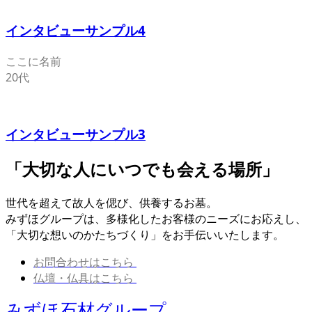
インタビューサンプル4
ここに名前
20代
インタビューサンプル3
「大切な人にいつでも会える場所」
世代を超えて故人を偲び、供養するお墓。
みずほグループは、多様化したお客様のニーズにお応えし、
「大切な想いのかたちづくり」をお手伝いいたします。
お問合わせはこちら
仏壇・仏具はこちら
みずほ石材グループ