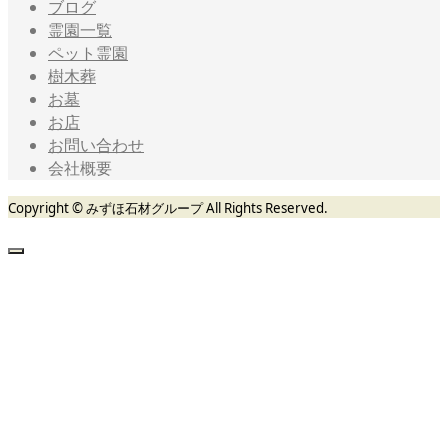
ブログ
霊園一覧
ペット霊園
樹木葬
お墓
お店
お問い合わせ
会社概要
Copyright © みずほ石材グループ All Rights Reserved.