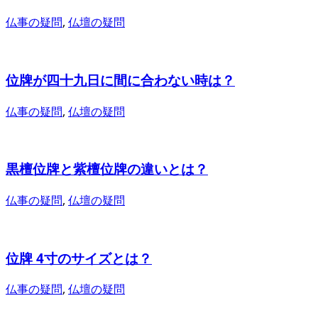
仏事の疑問
,
仏壇の疑問
位牌が四十九日に間に合わない時は？
仏事の疑問
,
仏壇の疑問
黒檀位牌と紫檀位牌の違いとは？
仏事の疑問
,
仏壇の疑問
位牌 4寸のサイズとは？
仏事の疑問
,
仏壇の疑問