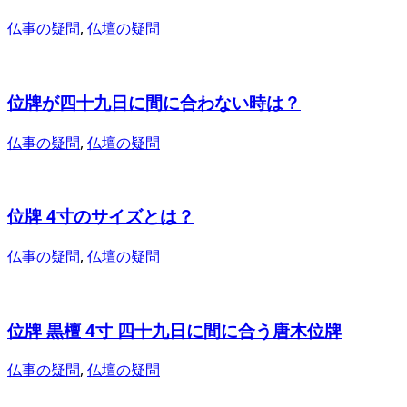
仏事の疑問
,
仏壇の疑問
位牌が四十九日に間に合わない時は？
仏事の疑問
,
仏壇の疑問
位牌 4寸のサイズとは？
仏事の疑問
,
仏壇の疑問
位牌 黒檀 4寸 四十九日に間に合う唐木位牌
仏事の疑問
,
仏壇の疑問