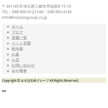
〒341-0018 埼玉県三郷市早稲田8-15-16
TEL：048-950-4122 FAX：048-950-4144
info@mizuhogroup.co.jp
ホーム
ブログ
霊園一覧
ペット霊園
樹木葬
お墓
お店
お問い合わせ
会社概要
Copyright © みずほ石材グループ All Rights Reserved.