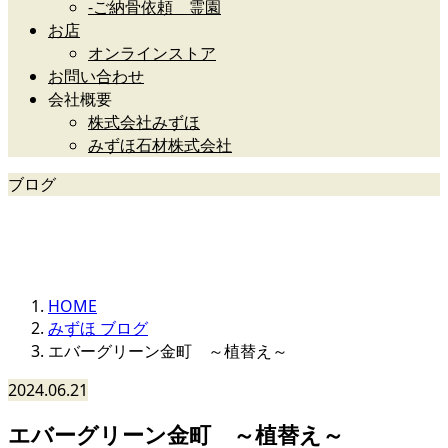
-ご納骨依頼 霊園
お店
オンラインストア
お問い合わせ
会社概要
株式会社みずほ
みずほ石材株式会社
ブログ
みずほ石材グループ
HOME
みずほ ブログ
エバーグリーン金町 ～植替え～
2024.06.21
エバーグリーン金町 ～植替え～