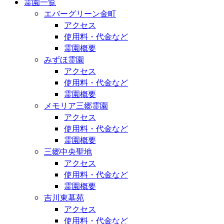
霊園一覧
エバーグリーン金町
アクセス
使用料・代金など
霊園概要
みずほ霊園
アクセス
使用料・代金など
霊園概要
メモリア三郷霊園
アクセス
使用料・代金など
霊園概要
三郷中央聖地
アクセス
使用料・代金など
霊園概要
吉川東墓苑
アクセス
使用料・代金など