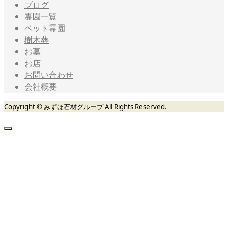
ブログ
霊園一覧
ペット霊園
樹木葬
お墓
お店
お問い合わせ
会社概要
Copyright © みずほ石材グループ All Rights Reserved.