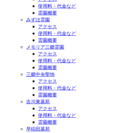
使用料・代金など
霊園概要
みずほ霊園
アクセス
使用料・代金など
霊園概要
メモリア三郷霊園
アクセス
使用料・代金など
霊園概要
三郷中央聖地
アクセス
使用料・代金など
霊園概要
吉川東墓苑
アクセス
使用料・代金など
霊園概要
早稲田墓苑