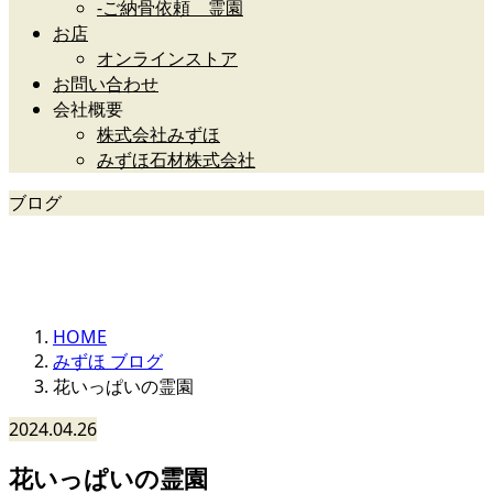
-ご納骨依頼 霊園
お店
オンラインストア
お問い合わせ
会社概要
株式会社みずほ
みずほ石材株式会社
ブログ
みずほ石材グループ
HOME
みずほ ブログ
花いっぱいの霊園
2024.04.26
花いっぱいの霊園