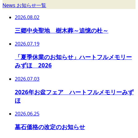
News お知らせ一覧
2026.08.02
三郷中央聖地 樹木葬～追憶の杜～
2026.07.19
「夏季休業のお知らせ」ハートフルメモリー
みずほ 2026
2026.07.03
2026年お盆フェア ハートフルメモリーみず
ほ
2026.06.25
墓石価格の改定のお知らせ