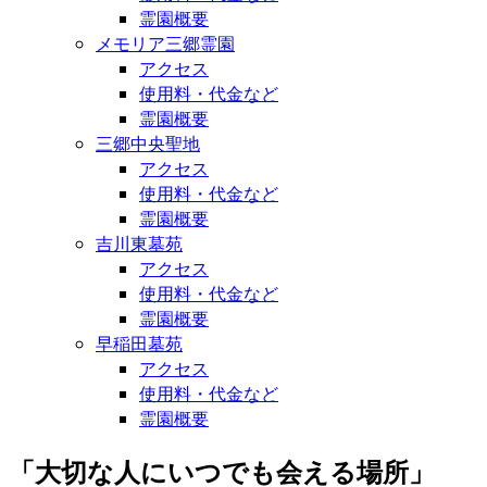
霊園概要
メモリア三郷霊園
アクセス
使用料・代金など
霊園概要
三郷中央聖地
アクセス
使用料・代金など
霊園概要
吉川東墓苑
アクセス
使用料・代金など
霊園概要
早稲田墓苑
アクセス
使用料・代金など
霊園概要
「大切な人にいつでも会える場所」