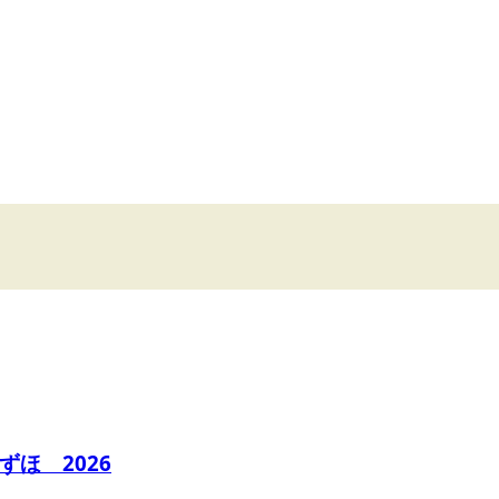
ほ 2026