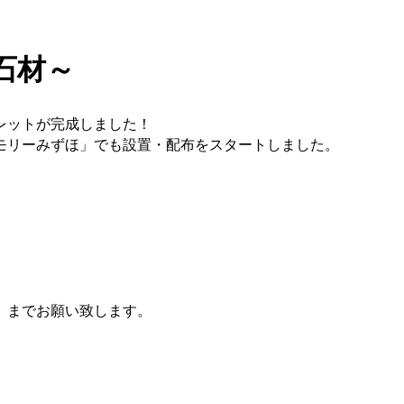
石材～
レットが完成しました！
モリーみずほ」でも設置・配布をスタートしました。
」までお願い致します。