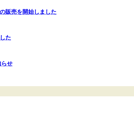
の販売を開始しました
した
知らせ