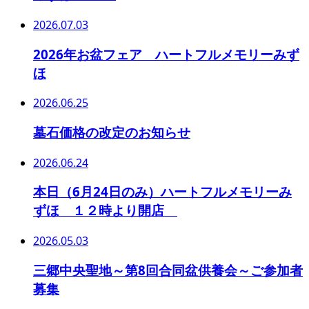
2026.07.03
2026年お盆フェア ハートフルメモリーみず
ほ
2026.06.25
墓石価格の改定のお知らせ
2026.06.24
本日（6月24日のみ）ハートフルメモリーみ
ずほ １２時より開店
2026.05.03
三郷中央聖地～第8回合同盆供養会～ご参加者
募集