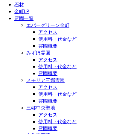
石材
金町LP
霊園一覧
エバーグリーン金町
アクセス
使用料・代金など
霊園概要
みずほ霊園
アクセス
使用料・代金など
霊園概要
メモリア三郷霊園
アクセス
使用料・代金など
霊園概要
三郷中央聖地
アクセス
使用料・代金など
霊園概要