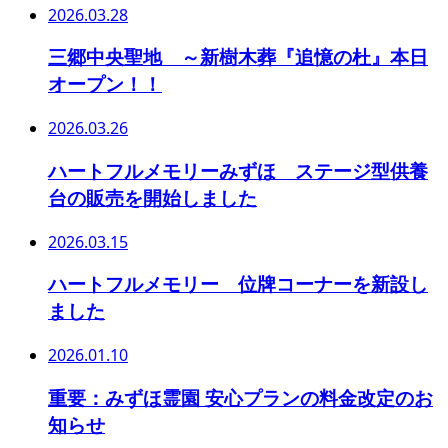
2026.03.28
三郷中央聖地 ～新樹木葬『追憶の杜』本日
オープン！！
2026.03.26
ハートフルメモリーみずほ ステージ型供養
台の販売を開始しました
2026.03.15
ハートフルメモリー 位牌コーナーを新設し
ました
2026.01.10
重要：みずほ霊園 安心プランの料金改定のお
知らせ