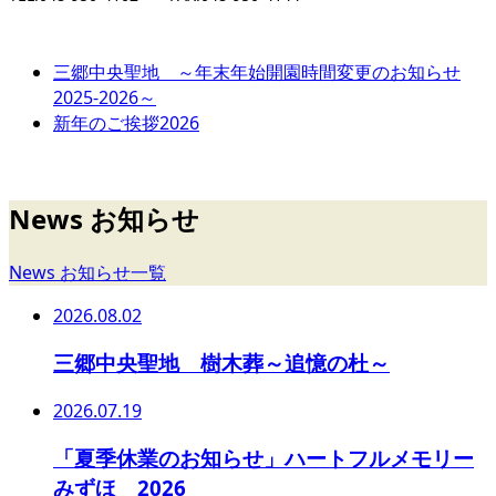
三郷中央聖地 ～年末年始開園時間変更のお知らせ
2025-2026～
新年のご挨拶2026
News お知らせ
News お知らせ一覧
2026.08.02
三郷中央聖地 樹木葬～追憶の杜～
2026.07.19
「夏季休業のお知らせ」ハートフルメモリー
みずほ 2026