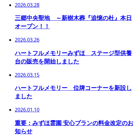
2026.03.28
三郷中央聖地 ～新樹木葬『追憶の杜』本日
オープン！！
2026.03.26
ハートフルメモリーみずほ ステージ型供養
台の販売を開始しました
2026.03.15
ハートフルメモリー 位牌コーナーを新設し
ました
2026.01.10
重要：みずほ霊園 安心プランの料金改定のお
知らせ