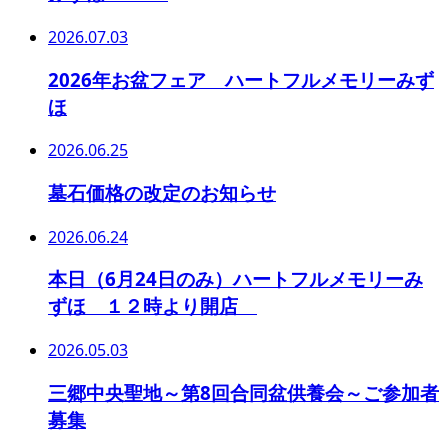
2026.07.03
2026年お盆フェア ハートフルメモリーみず
ほ
2026.06.25
墓石価格の改定のお知らせ
2026.06.24
本日（6月24日のみ）ハートフルメモリーみ
ずほ １２時より開店
2026.05.03
三郷中央聖地～第8回合同盆供養会～ご参加者
募集