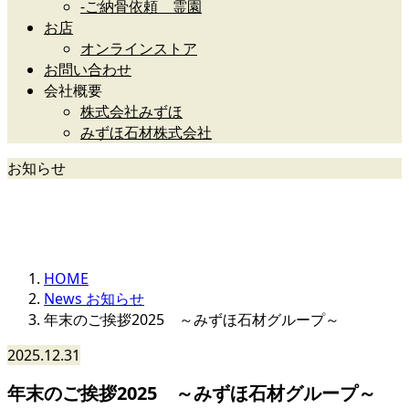
-ご納骨依頼 霊園
お店
オンラインストア
お問い合わせ
会社概要
株式会社みずほ
みずほ石材株式会社
お知らせ
News
HOME
News お知らせ
年末のご挨拶2025 ～みずほ石材グループ～
2025.12.31
年末のご挨拶2025 ～みずほ石材グループ～