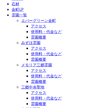
石材
金町LP
霊園一覧
エバーグリーン金町
アクセス
使用料・代金など
霊園概要
みずほ霊園
アクセス
使用料・代金など
霊園概要
メモリア三郷霊園
アクセス
使用料・代金など
霊園概要
三郷中央聖地
アクセス
使用料・代金など
霊園概要