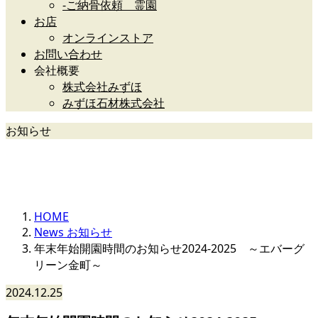
-ご納骨依頼 霊園
お店
オンラインストア
お問い合わせ
会社概要
株式会社みずほ
みずほ石材株式会社
お知らせ
News
HOME
News お知らせ
年末年始開園時間のお知らせ2024-2025 ～エバーグ
リーン金町～
2024.12.25