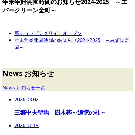
年末年始開園時間のお知らせ2024-2025 ～エ
バーグリーン金町～
新ショッピングサイトオープン
年末年始開園時間のお知らせ2024-2025 ～みずほ霊
園～
News お知らせ
News お知らせ一覧
2026.08.02
三郷中央聖地 樹木葬～追憶の杜～
2026.07.19