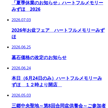
「夏季休業のお知らせ」ハートフルメモリー
みずほ 2026
2026.07.03
2026年お盆フェア ハートフルメモリーみず
ほ
2026.06.25
墓石価格の改定のお知らせ
2026.06.24
本日（6月24日のみ）ハートフルメモリーみ
ずほ １２時より開店
2026.05.03
三郷中央聖地～第8回合同盆供養会～ご参加者