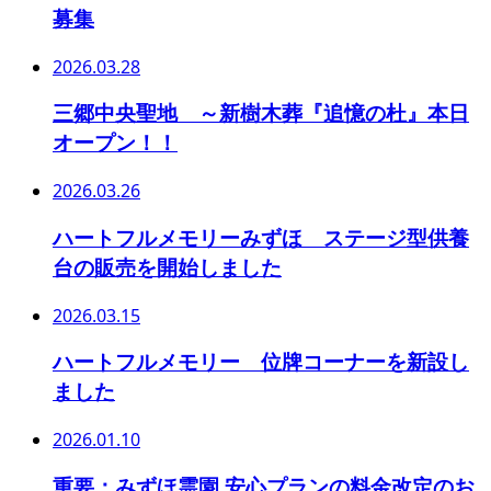
募集
2026.03.28
三郷中央聖地 ～新樹木葬『追憶の杜』本日
オープン！！
2026.03.26
ハートフルメモリーみずほ ステージ型供養
台の販売を開始しました
2026.03.15
ハートフルメモリー 位牌コーナーを新設し
ました
2026.01.10
重要：みずほ霊園 安心プランの料金改定のお