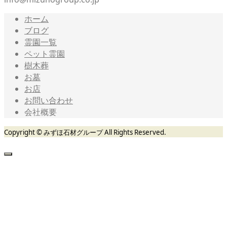
ホーム
ブログ
霊園一覧
ペット霊園
樹木葬
お墓
お店
お問い合わせ
会社概要
Copyright © みずほ石材グループ All Rights Reserved.