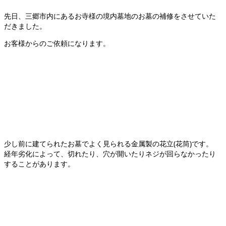
先日、三郷市内にあるお寺様の境内墓地のお墓の補修をさせていた
だきました。
お客様からのご依頼になります。
少し前に建てられたお墓でよく見られる金属製の花立(花筒)です。
経年劣化によって、切れたり、穴が開いたりネジが回らなかったり
することがあります。