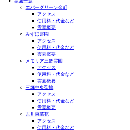
霊園一覧
エバーグリーン金町
アクセス
使用料・代金など
霊園概要
みずほ霊園
アクセス
使用料・代金など
霊園概要
メモリア三郷霊園
アクセス
使用料・代金など
霊園概要
三郷中央聖地
アクセス
使用料・代金など
霊園概要
吉川東墓苑
アクセス
使用料・代金など